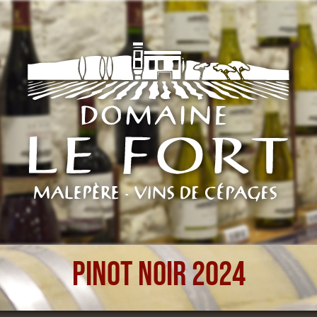
Pinot Noir 2024