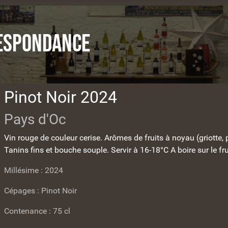
espondance
Pinot Noir 2024
Pays d'Oc
Vin rouge de couleur cerise. Arômes de fruits à noyau (griotte,
Tanins fins et bouche souple. Servir à 16-18°C A boire sur le fr
Millésime : 2024
Cépages : Pinot Noir
Contenance : 75 cl