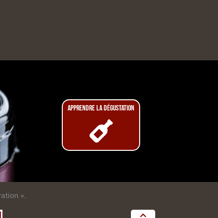
APPRENDRE LA DÉGUSTATION
ation ».