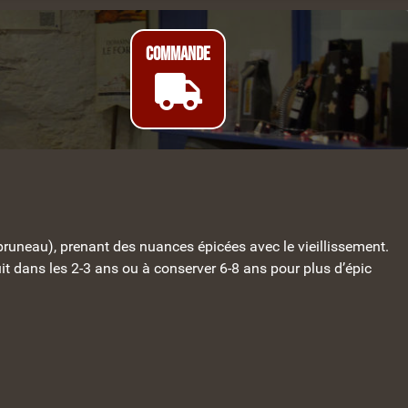
Commande
 pruneau), prenant des nuances épicées avec le vieillissement.
uit dans les 2-3 ans ou à conserver 6-8 ans pour plus d’épic