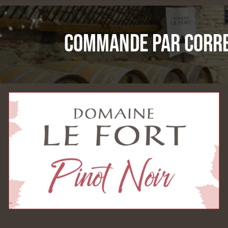
Commande par corr